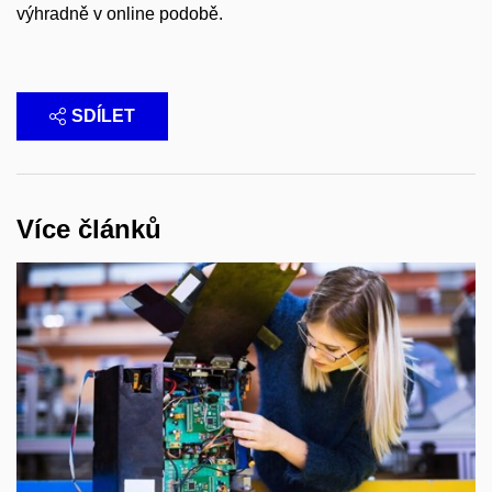
výhradně v online podobě.
SDÍLET
Více článků