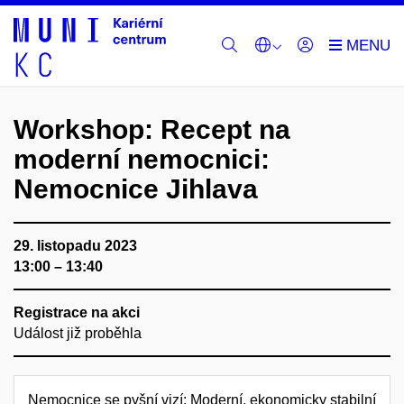
Workshop: Recept na
moderní nemocnici:
Nemocnice Jihlava
29. listopadu 2023
13:00 – 13:40
Registrace na akci
Událost již proběhla
Nemocnice se pyšní vizí: Moderní, ekonomicky stabilní