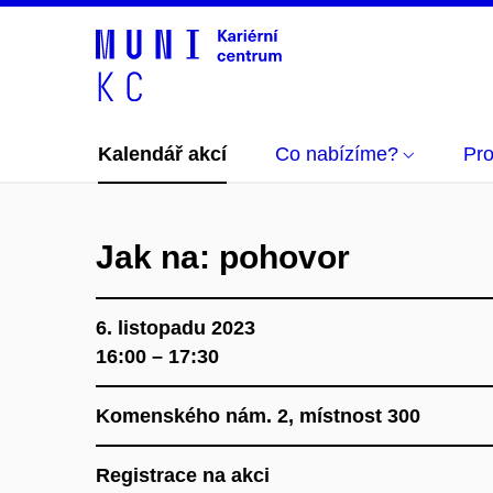
Kalendář akcí
Co nabízíme?
Pro
Jak na: pohovor
6. listopadu 2023
16:00 – 17:30
Komenského nám. 2,
místnost 300
Registrace na akci