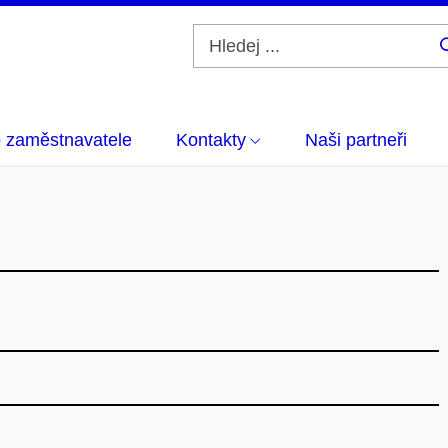
 zaměstnavatele
Kontakty
Naši partneři