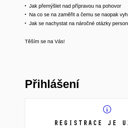
Jak přemýšlet nad přípravou na pohovor
Na co se na zaměřit a čemu se naopak vyh
Jak se nachystat na náročné otázky persona
Těším se na Vás!
Přihlášení
Registrace je u