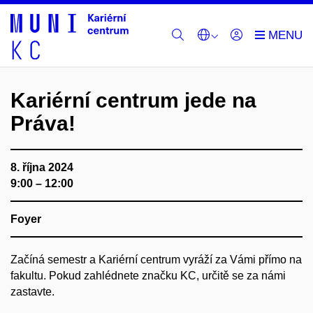
Kariérní centrum jede na
Práva!
8. října 2024
9:00 – 12:00
Foyer
Začíná semestr a Kariérní centrum vyráží za Vámi přímo na
fakultu. Pokud zahlédnete značku KC, určitě se za námi
zastavte.