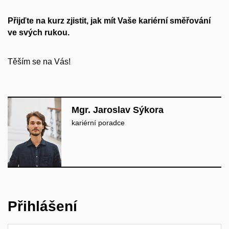
Přijďte na kurz zjistit, jak mít Vaše kariérní směřování
ve svých rukou.
Těším se na Vás!
Mgr. Jaroslav Sýkora
kariérní poradce
Přihlášení