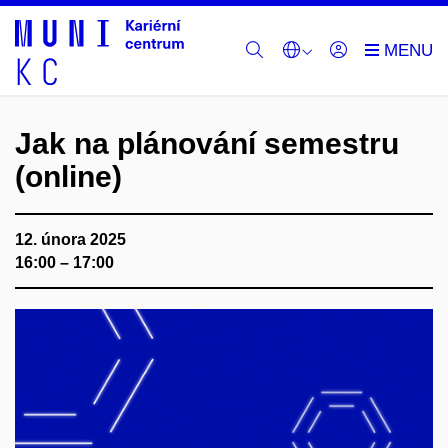
Jak na plánování semestru
(online)
12. února 2025
16:00 – 17:00