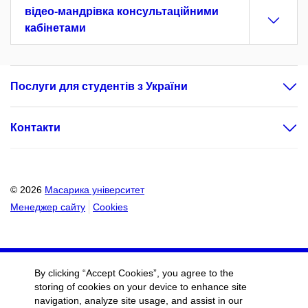
відео-мандрівка консультаційними
кабінетами
Послуги для студентів з України
Контакти
© 2026
Масарика університет
Менеджер сайту
Cookies
By clicking “Accept Cookies”, you agree to the
storing of cookies on your device to enhance site
navigation, analyze site usage, and assist in our