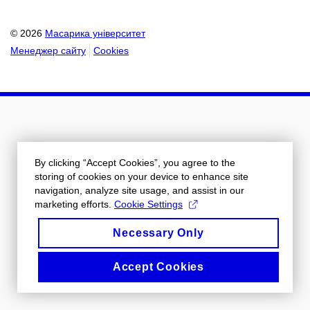
© 2026
Масарика університет
Менеджер сайту
Cookies
By clicking “Accept Cookies”, you agree to the
storing of cookies on your device to enhance site
navigation, analyze site usage, and assist in our
marketing efforts.
Cookie Settings
Necessary Only
Accept Cookies