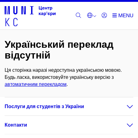
Український переклад
відсутній
Ця сторінка наразі недоступна українською мовою.
Будь ласка, використовуйте українську версію з
автоматичним перекладом
.
Послуги для студентів з України
Контакти