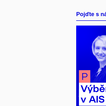
Pojďte s ná