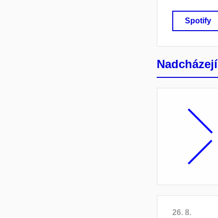
Spotify
Nadcházejí
26. 8.