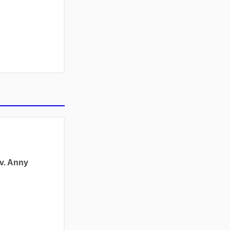
v. Anny