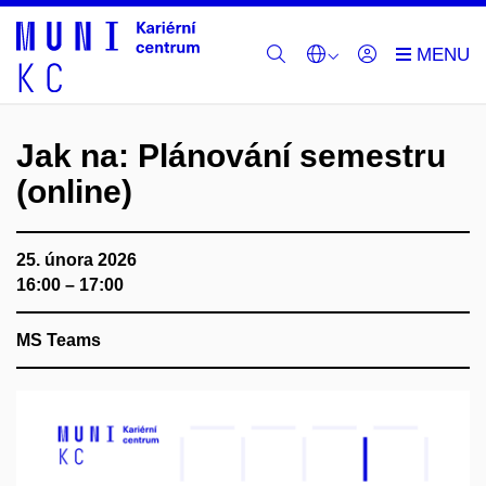
Jak na: Plánování semestru
(online)
25. února 2026
16:00 – 17:00
MS Teams