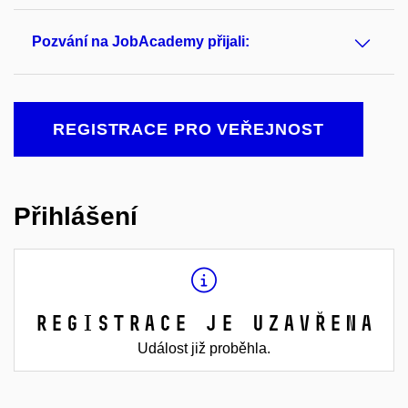
Pozvání na JobAcademy přijali:
REGISTRACE PRO VEŘEJNOST
Přihlášení
Registrace je uzavřena
Událost již proběhla.