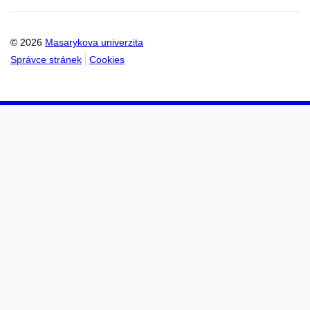
© 2026
Masarykova univerzita
Správce stránek
Cookies