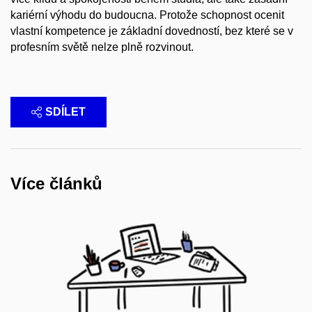
kariérní výhodu do budoucna. Protože schopnost ocenit
vlastní kompetence je základní dovedností, bez které se v
profesním světě nelze plně rozvinout.
SDÍLET
Více článků