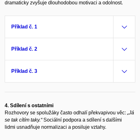
dramaticky zvyšuje dlouhodobou motivaci a odolnost.
Příklad č. 1
Příklad č. 2
Příklad č. 3
4. Sdílení s ostatními
Rozhovory se spolužáky často odhalí překvapivou věc:
„Já
se tak cítím taky.“
Sociální podpora a sdílení s dalšími
lidmi usnadňuje normalizaci a posiluje vztahy.