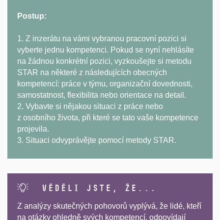
Postup:
1. Z inzerátu na vámi vybranou pracovní pozici si
vyberte jednu kompetenci. Pokud se nyní nehlásíte
na žádnou konkrétní pozici, vyzkoušejte si metodu
STAR na některé z následujících obecných
kompetencí: práce v týmu, organizační dovednosti,
samostatnost, flexibilita nebo orientace na detail.
2. Vybavte si nějakou situaci z práce nebo
z osobního života, při které se tato vaše kompetence
projevila.
3. Situaci odvyprávějte pomocí metody STAR.
Věděli jste, že...
Z analýzy skutečných pohovorů vyplývá, že lidé, kteří
na otázky ohledně svých kompetencí, odpovídají