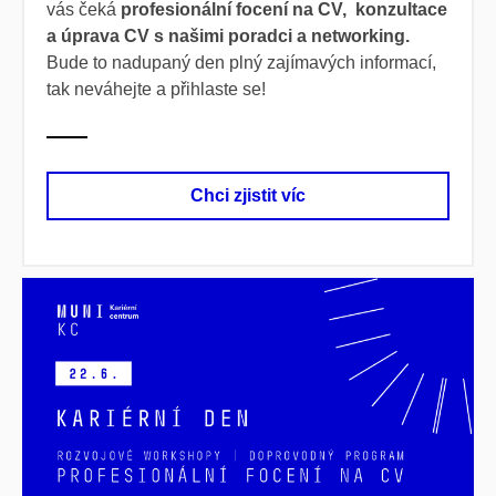
vás čeká
profesionální focení na CV, konzultace
a úprava CV s našimi poradci a networking.
Bude to nadupaný den plný zajímavých informací,
tak neváhejte a přihlaste se!
Chci zjistit víc